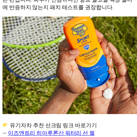
에 반응하지 않는지 패치 테스트를 권장합니다.
유기자차 추천 선크림 링크 바로가기
—
이즈앤트리 히아루론산 워터리 선 젤