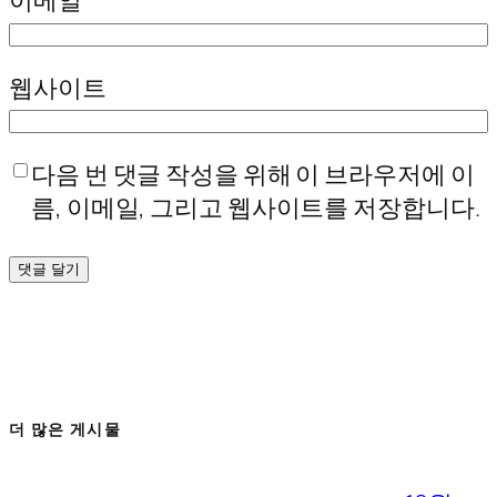
이메일
*
웹사이트
다음 번 댓글 작성을 위해 이 브라우저에 이
름, 이메일, 그리고 웹사이트를 저장합니다.
더 많은 게시물