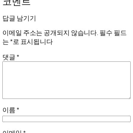
코멘트
답글 남기기
이메일 주소는 공개되지 않습니다.
필수 필드
는
*
로 표시됩니다
댓글
*
이름
*