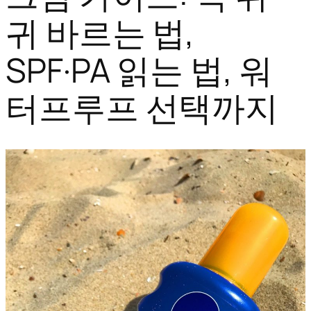
귀 바르는 법,
SPF·PA 읽는 법, 워
터프루프 선택까지