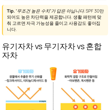
Tip.
“무조건 높은 수치”가 답은 아닙니다.
SPF 30만
되어도 높은 차단력을 제공합니다. 생활 패턴에 맞
춰 고르면 자극 가능성을 줄이고 사용감도 좋아집
니다.
유기자차 vs 무기자차 vs 혼합
자차