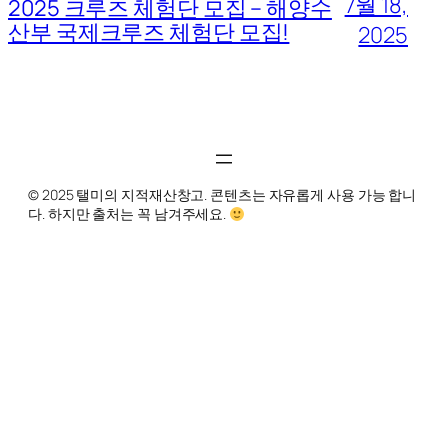
7월 18,
2025 크루즈 체험단 모집 – 해양수
산부 국제크루즈 체험단 모집!
2025
© 2025 탤미의 지적재산창고. 콘텐츠는 자유롭게 사용 가능 합니
다. 하지만 출처는 꼭 남겨주세요.