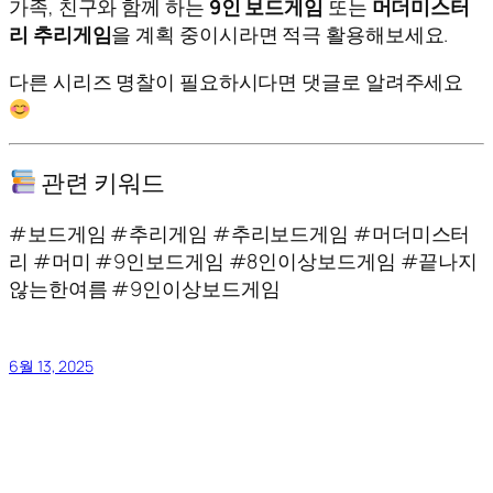
가족, 친구와 함께 하는
9인 보드게임
또는
머더미스터
리 추리게임
을 계획 중이시라면 적극 활용해보세요.
다른 시리즈 명찰이 필요하시다면 댓글로 알려주세요
관련 키워드
#보드게임 #추리게임 #추리보드게임 #머더미스터
리 #머미 #9인보드게임 #8인이상보드게임 #끝나지
않는한여름 #9인이상보드게임
6월 13, 2025