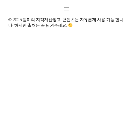
© 2025 탤미의 지적재산창고. 콘텐츠는 자유롭게 사용 가능 합니
다. 하지만 출처는 꼭 남겨주세요.