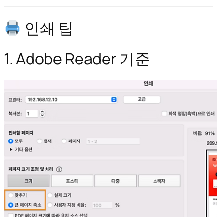
인쇄 팁
1. Adobe Reader 기준