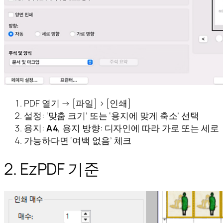
PDF 열기 → [파일] > [인쇄]
설정: ‘맞춤 크기’ 또는 ‘용지에 맞게 축소’ 선택
용지:
A4
, 용지 방향: 디자인에 따라 가로 또는 세로
가능하다면 ‘여백 없음’ 체크
2. EzPDF 기준