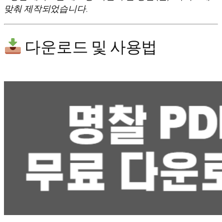
맞춰 제작되었습니다.
다운로드 및 사용법