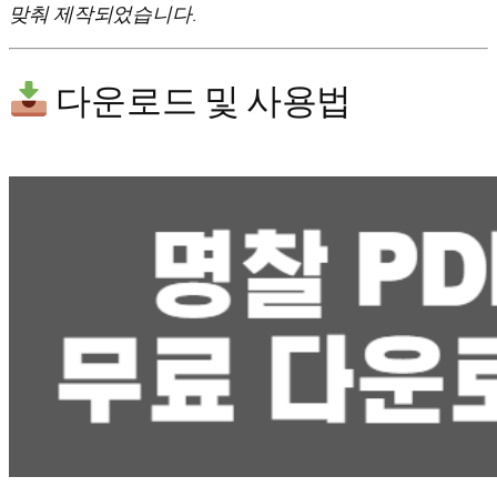
맞춰 제작되었습니다.
다운로드 및 사용법