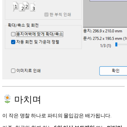
마치며
이 작은 명찰 하나로 파티의 몰입감은 배가됩니다.