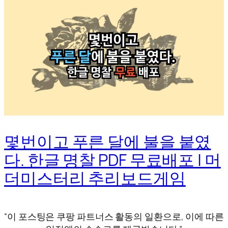
몇번이고 푸른 달에 불을 붙였
다. 한글 명찰 PDF 무료배포 | 머
더미스터리 추리보드게임
“이 포스팅은 쿠팡 파트너스 활동의 일환으로, 이에 따른