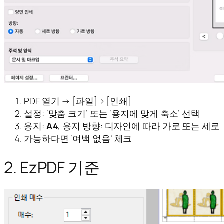
PDF 열기 → [파일] > [인쇄]
설정: ‘맞춤 크기’ 또는 ‘용지에 맞게 축소’ 선택
용지:
A4
, 용지 방향: 디자인에 따라 가로 또는 세로
가능하다면 ‘여백 없음’ 체크
2. EzPDF 기준