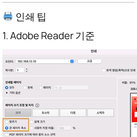
인쇄 팁
1. Adobe Reader 기준