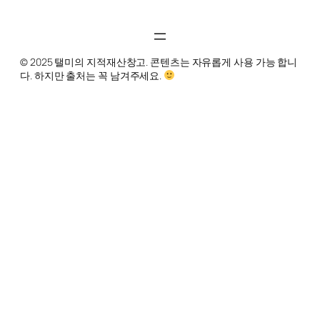
© 2025 탤미의 지적재산창고. 콘텐츠는 자유롭게 사용 가능 합니
다. 하지만 출처는 꼭 남겨주세요.