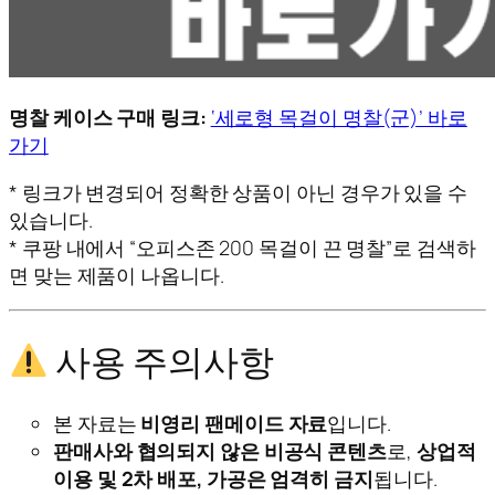
명찰 케이스 구매 링크:
‘세로형 목걸이 명찰(군)’ 바로
가기
* 링크가 변경되어 정확한 상품이 아닌 경우가 있을 수
있습니다.
* 쿠팡 내에서 “오피스존 200 목걸이 끈 명찰”로 검색하
면 맞는 제품이 나옵니다.
사용 주의사항
본 자료는
비영리 팬메이드 자료
입니다.
판매사와 협의되지 않은 비공식 콘텐츠
로,
상업적
이용 및 2차 배포, 가공은 엄격히 금지
됩니다.