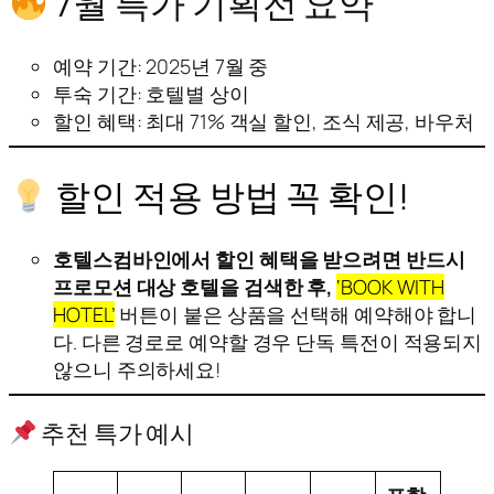
7월 특가 기획전 요약
예약 기간: 2025년 7월 중
투숙 기간: 호텔별 상이
할인 혜택: 최대 71% 객실 할인, 조식 제공, 바우처
할인 적용 방법 꼭 확인!
호텔스컴바인에서 할인 혜택을 받으려면 반드시
프로모션 대상 호텔을 검색한 후,
‘BOOK WITH
HOTEL’
버튼이 붙은 상품을 선택해 예약해야 합니
다. 다른 경로로 예약할 경우 단독 특전이 적용되지
않으니 주의하세요!
추천 특가 예시