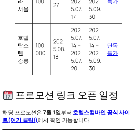
라
100
202
202
특가
27
서울
5.07.
5.09.
17
30
202
202
호텔
5.07.
5.07.
202
탑스
100,
14 –
14 –
단독
5.08.
텐
000
202
202
특가
18
강릉
5.07.
5.09.
20
30
프로모션 링크 오픈 일정
해당 프로모션은
7월 1일
부터
호텔스컴바인 공식 사이
트(여기 클릭!)
에서 확인 가능합니다.