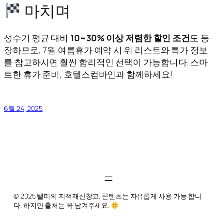
마치며
성수기 평균 대비
10~30% 이상 저렴한 할인 조건
도 등
장하므로, 7월 여름휴가 예약 시 위 리스트와 특가 정보
를 참고하시면 훨씬 합리적인 선택이 가능합니다. 스마
트한 휴가 준비, 호텔스컴바인과 함께하세요!
6월 24, 2025
© 2025 탤미의 지적재산창고. 콘텐츠는 자유롭게 사용 가능 합니
다. 하지만 출처는 꼭 남겨주세요.