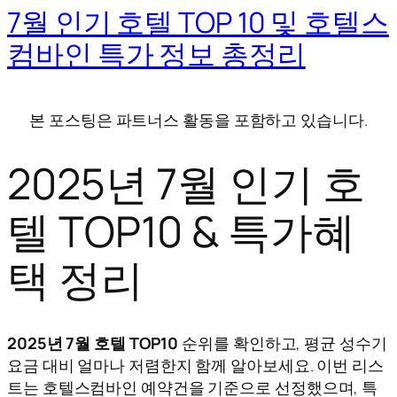
7월 인기 호텔 TOP 10 및 호텔스
컴바인 특가 정보 총정리
본 포스팅은 파트너스 활동을 포함하고 있습니다.
2025년 7월 인기 호
텔 TOP10 & 특가혜
택 정리
2025년 7월 호텔 TOP10
순위를 확인하고, 평균 성수기
요금 대비 얼마나 저렴한지 함께 알아보세요. 이번 리스
트는 호텔스컴바인 예약건을 기준으로 선정했으며, 특