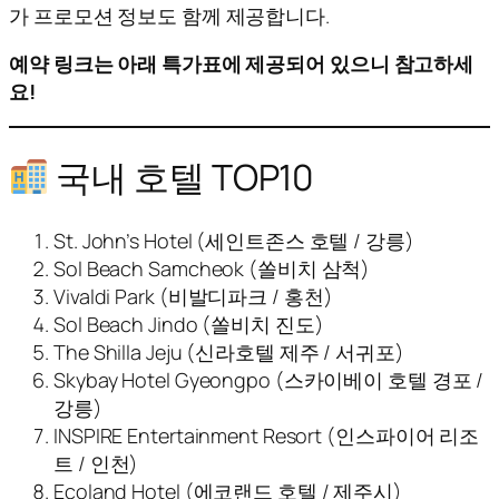
가 프로모션 정보도 함께 제공합니다.
예약 링크는 아래 특가표에 제공되어 있으니 참고하세
요!
국내 호텔 TOP10
St. John’s Hotel (세인트존스 호텔 / 강릉)
Sol Beach Samcheok (쏠비치 삼척)
Vivaldi Park (비발디파크 / 홍천)
Sol Beach Jindo (쏠비치 진도)
The Shilla Jeju (신라호텔 제주 / 서귀포)
Skybay Hotel Gyeongpo (스카이베이 호텔 경포 /
강릉)
INSPIRE Entertainment Resort (인스파이어 리조
트 / 인천)
Ecoland Hotel (에코랜드 호텔 / 제주시)