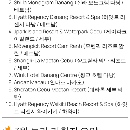
Shilla Monogram Danang (신라 모노그램 다낭 /
베트남)
Hyatt Regency Danang Resort & Spa (하얏트 리
젠시 다낭 / 베트남)
Jpark Island Resort & Waterpark Cebu (제이파크
아일랜드 / 세부)
Mövenpick Resort Cam Ranh (모벤픽 리조트 깜
란 / 베트남)
Shangri‑La Mactan Cebu (샹그릴라 막탄 리조트
/ 세부)
Wink Hotel Danang Centre (윙크 호텔 다낭)
Andaz Macau (안다즈 마카오)
Sheraton Cebu Mactan Resort (쉐라톤 세부 막
탄)
Hyatt Regency Waikiki Beach Resort & Spa (하얏
트 리젠시 와이키키 / 하와이)