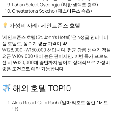
Lahan Select Gyeongju (라한 셀렉트 경주)
Chestertons Sokcho (체스터톤스 속초)
가성비 사례: 세인트존스 호텔
‘세인트존스 호텔(St. John’s Hotel)’은 4성급 인피니티
풀 호텔로, 성수기 평균 가격이 약
₩128,000~₩150,000 선입니다. 평균 강릉 성수기 객실
요금 ₩104,000 대비 높은 편이지만, 이번 특가 프로모
션 시 ₩120,000대 중반까지 떨어져 상대적으로 가성비
좋은 조건으로 예약 가능합니다.
해외 호텔 TOP10
Alma Resort Cam Ranh (알마 리조트 깜란 / 베트
남)