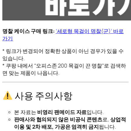
명찰 케이스 구매 링크:
‘세로형 목걸이 명찰(군)’ 바로
가기
* 링크가 변경되어 정확한 상품이 아닌 경우가 있을 수
있습니다.
* 쿠팡 내에서 “오피스존 200 목걸이 끈 명찰”로 검색하
면 맞는 제품이 나옵니다.
사용 주의사항
본 자료는
비영리 팬메이드 자료
입니다.
판매사와 협의되지 않은 비공식 콘텐츠
로,
상업적
이용 및 2차 배포, 가공은 엄격히 금지
됩니다.