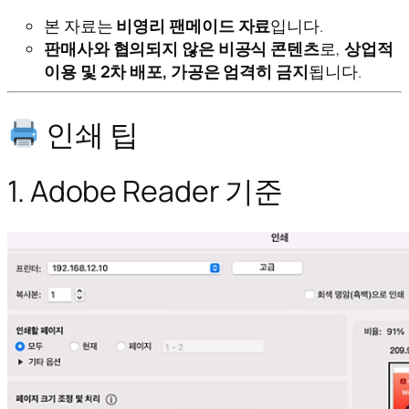
본 자료는
비영리 팬메이드 자료
입니다.
판매사와 협의되지 않은 비공식 콘텐츠
로,
상업적
이용 및 2차 배포, 가공은 엄격히 금지
됩니다.
인쇄 팁
1. Adobe Reader 기준