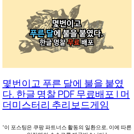
몇번이고 푸른 달에 불을 붙였
다. 한글 명찰 PDF 무료배포 | 머
더미스터리 추리보드게임
“이 포스팅은 쿠팡 파트너스 활동의 일환으로, 이에 따른