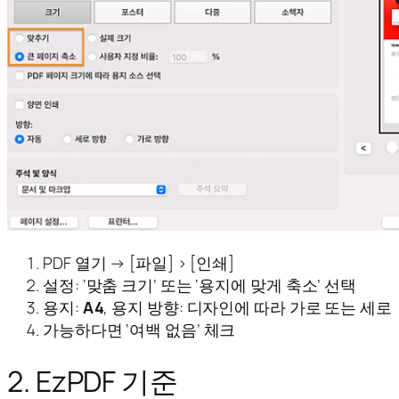
PDF 열기 → [파일] > [인쇄]
설정: ‘맞춤 크기’ 또는 ‘용지에 맞게 축소’ 선택
용지:
A4
, 용지 방향: 디자인에 따라 가로 또는 세로
가능하다면 ‘여백 없음’ 체크
2. EzPDF 기준