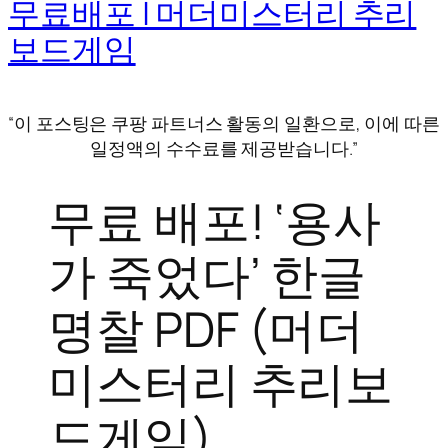
무료배포 | 머더미스터리 추리
보드게임
“이 포스팅은 쿠팡 파트너스 활동의 일환으로, 이에 따른
일정액의 수수료를 제공받습니다.”
무료 배포! ‘용사
가 죽었다’ 한글
명찰 PDF (머더
미스터리 추리보
드게임)