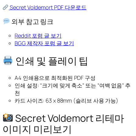
Secret Voldemort PDF 다운로드
외부 참고 링크
Reddit 포럼 글 보기
BGG 제작자 포럼 글 보기
인쇄 및 플레이 팁
A4 인쇄용으로 최적화된 PDF 구성
인쇄 설정: “크기에 맞게 축소” 또는 “여백 없음” 추
천
카드 사이즈: 63 x 88mm (슬리브 사용 가능)
Secret Voldemort 리테마
이미지 미리보기