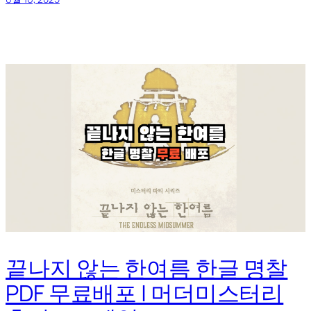
끝나지 않는 한여름 한글 명찰
PDF 무료배포 | 머더미스터리