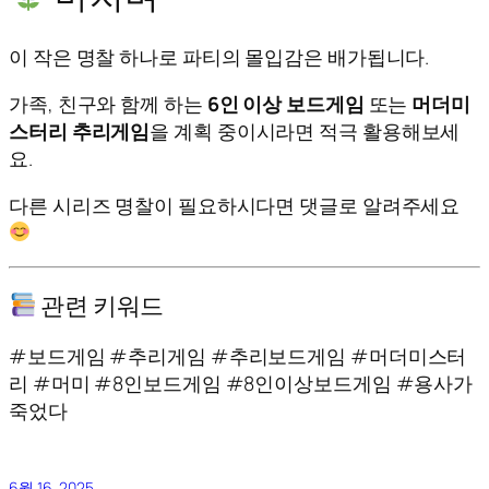
이 작은 명찰 하나로 파티의 몰입감은 배가됩니다.
가족, 친구와 함께 하는
6인 이상 보드게임
또는
머더미
스터리 추리게임
을 계획 중이시라면 적극 활용해보세
요.
다른 시리즈 명찰이 필요하시다면 댓글로 알려주세요
관련 키워드
#보드게임 #추리게임 #추리보드게임 #머더미스터
리 #머미 #8인보드게임 #8인이상보드게임 #용사가
죽었다
6월 16, 2025