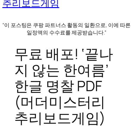
추리보드게임
“이 포스팅은 쿠팡 파트너스 활동의 일환으로, 이에 따른
일정액의 수수료를 제공받습니다.”
무료 배포! ‘끝나
지 않는 한여름’
한글 명찰 PDF
(머더미스터리
추리보드게임)