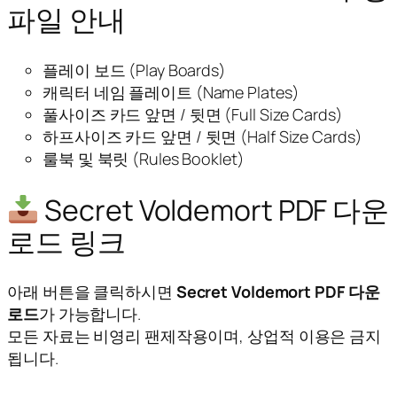
파일 안내
플레이 보드 (Play Boards)
캐릭터 네임 플레이트 (Name Plates)
풀사이즈 카드 앞면 / 뒷면 (Full Size Cards)
하프사이즈 카드 앞면 / 뒷면 (Half Size Cards)
룰북 및 북릿 (Rules Booklet)
Secret Voldemort PDF 다운
로드 링크
아래 버튼을 클릭하시면
Secret Voldemort PDF 다운
로드
가 가능합니다.
모든 자료는 비영리 팬제작용이며, 상업적 이용은 금지
됩니다.