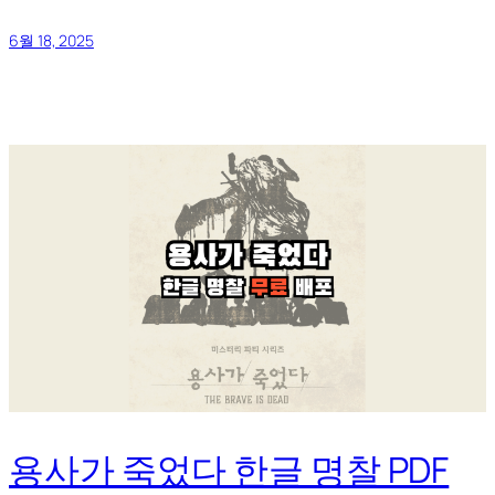
6월 18, 2025
용사가 죽었다 한글 명찰 PDF