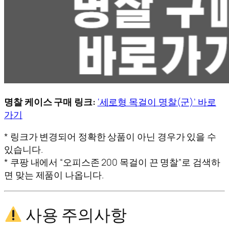
명찰 케이스 구매 링크:
‘세로형 목걸이 명찰(군)’ 바로
가기
* 링크가 변경되어 정확한 상품이 아닌 경우가 있을 수
있습니다.
* 쿠팡 내에서 “오피스존 200 목걸이 끈 명찰”로 검색하
면 맞는 제품이 나옵니다.
사용 주의사항