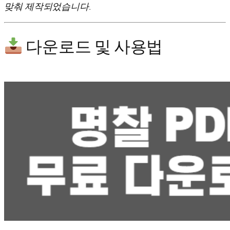
맞춰 제작되었습니다.
다운로드 및 사용법