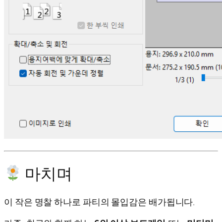
마치며
이 작은 명찰 하나로 파티의 몰입감은 배가됩니다.