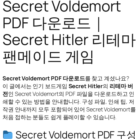
Secret Voldemort
PDF 다운로드｜
Secret Hitler 리테마
팬메이드 게임
Secret Voldemort PDF 다운로드
를 찾고 계셨나요?
이 글에서는 인기 보드게임
Secret Hitler
의
리테마 버
전
인 Secret Voldemort의 PDF 파일을 다운로드하고 인
쇄할 수 있는 방법을 안내합니다. 구성 파일, 인쇄 팁, 저
작권 안내까지 모두 포함되어 있어
Secret Voldemort
를
처음 접하는 분들도 쉽게 플레이할 수 있습니다.
Secret Voldemort PDF 구성