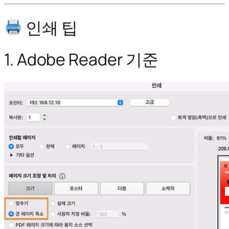
인쇄 팁
1. Adobe Reader 기준