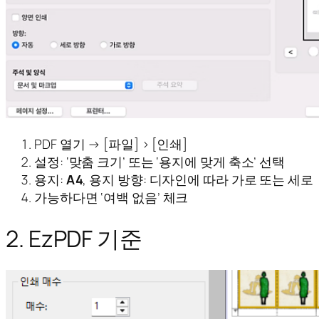
PDF 열기 → [파일] > [인쇄]
설정: ‘맞춤 크기’ 또는 ‘용지에 맞게 축소’ 선택
용지:
A4
, 용지 방향: 디자인에 따라 가로 또는 세로
가능하다면 ‘여백 없음’ 체크
2. EzPDF 기준