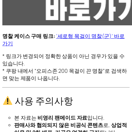
명찰 케이스 구매 링크:
‘세로형 목걸이 명찰(군)’ 바로
가기
* 링크가 변경되어 정확한 상품이 아닌 경우가 있을 수
있습니다.
* 쿠팡 내에서 “오피스존 200 목걸이 끈 명찰”로 검색하
면 맞는 제품이 나옵니다.
사용 주의사항
본 자료는
비영리 팬메이드 자료
입니다.
판매사와 협의되지 않은 비공식 콘텐츠
로,
상업적