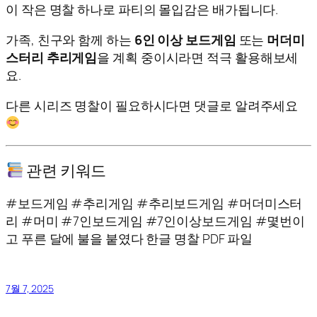
이 작은 명찰 하나로 파티의 몰입감은 배가됩니다.
가족, 친구와 함께 하는
6인 이상 보드게임
또는
머더미
스터리 추리게임
을 계획 중이시라면 적극 활용해보세
요.
다른 시리즈 명찰이 필요하시다면 댓글로 알려주세요
관련 키워드
#보드게임 #추리게임 #추리보드게임 #머더미스터
리 #머미 #7인보드게임 #7인이상보드게임 #몇번이
고 푸른 달에 불을 붙였다 한글 명찰 PDF 파일
7월 7, 2025