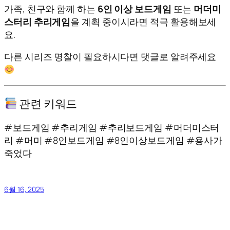
가족, 친구와 함께 하는
6인 이상 보드게임
또는
머더미
스터리 추리게임
을 계획 중이시라면 적극 활용해보세
요.
다른 시리즈 명찰이 필요하시다면 댓글로 알려주세요
관련 키워드
#보드게임 #추리게임 #추리보드게임 #머더미스터
리 #머미 #8인보드게임 #8인이상보드게임 #용사가
죽었다
6월 16, 2025