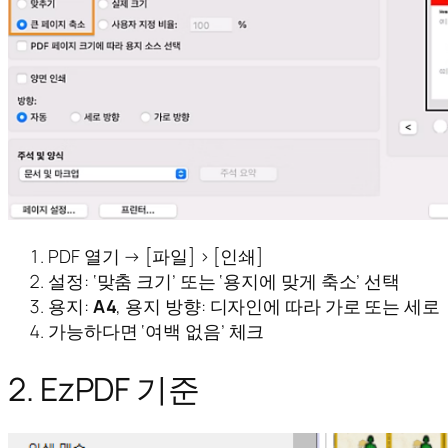
PDF 열기 → [파일] > [인쇄]
설정: ‘맞춤 크기’ 또는 ‘용지에 맞게 축소’ 선택
용지:
A4
, 용지 방향: 디자인에 따라 가로 또는 세로
가능하다면 ‘여백 없음’ 체크
2. EzPDF 기준