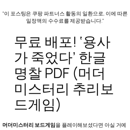
“이 포스팅은 쿠팡 파트너스 활동의 일환으로, 이에 따른
일정액의 수수료를 제공받습니다.”
무료 배포! ‘용사
가 죽었다’ 한글
명찰 PDF (머더
미스터리 추리보
드게임)
머더미스터리 보드게임
을 플레이해보셨다면 아실 거예