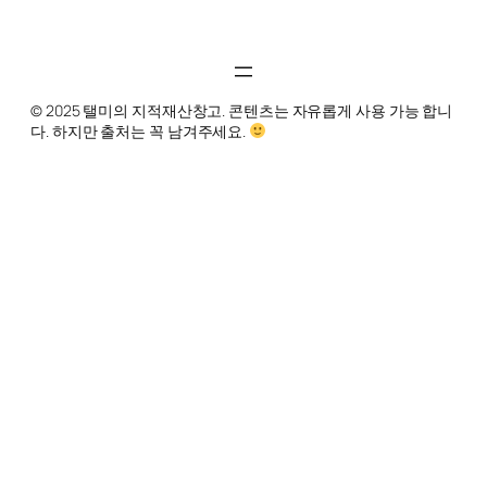
© 2025 탤미의 지적재산창고. 콘텐츠는 자유롭게 사용 가능 합니
다. 하지만 출처는 꼭 남겨주세요.