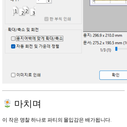
마치며
이 작은 명찰 하나로 파티의 몰입감은 배가됩니다.