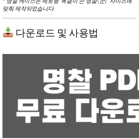
* 명찰 케이스는 세로형 ‘목걸이 끈 명찰(군)’ 사이즈에
맞춰 제작되었습니다.
다운로드 및 사용법