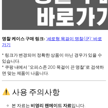
명찰 케이스 구매 링크:
‘세로형 목걸이 명찰(군)’ 바로
가기
* 링크가 변경되어 정확한 상품이 아닌 경우가 있을 수
있습니다.
* 쿠팡 내에서 “오피스존 200 목걸이 끈 명찰”로 검색하
면 맞는 제품이 나옵니다.
사용 주의사항
본 자료는
비영리 팬메이드 자료
입니다.