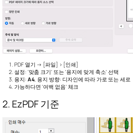
PDF 열기 → [파일] > [인쇄]
설정: ‘맞춤 크기’ 또는 ‘용지에 맞게 축소’ 선택
용지:
A4
, 용지 방향: 디자인에 따라 가로 또는 세로
가능하다면 ‘여백 없음’ 체크
2. EzPDF 기준