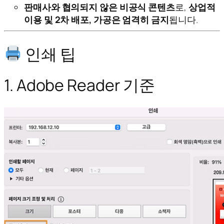
판매사와 협의되지 않은 비공식 콘텐츠
로,
상업적
이용 및 2차 배포, 가공은 엄격히 금지
됩니다.
인쇄 팁
1. Adobe Reader 기준