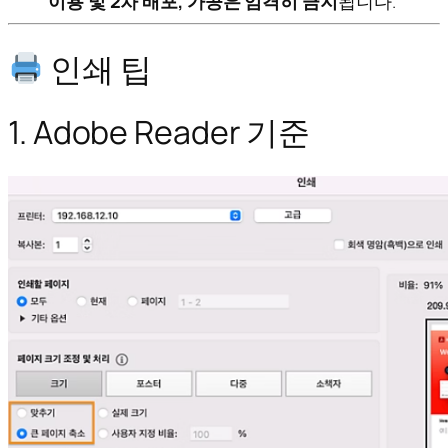
이용 및 2차 배포, 가공은 엄격히 금지
됩니다.
인쇄 팁
1. Adobe Reader 기준